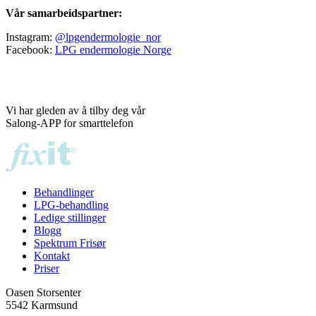
Vår samarbeidspartner:
Instagram:
@lpgendermologie_nor
Facebook:
LPG endermologie Norge
Vi har gleden av å tilby deg vår
Salong-APP for smarttelefon
Behandlinger
LPG-behandling
Ledige stillinger
Blogg
Spektrum Frisør
Kontakt
Priser
Oasen Storsenter
5542 Karmsund