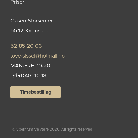
Priser
Oasen Storsenter
5542 Karmsund
52 85 20 66
tove-sissel@hotmail.no
MAN-FRE: 10-20
LØRDAG: 10-18
Timebestilling
© Spektrum Velvære 2026. All rights reserved