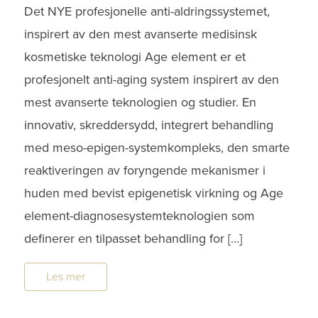
Det NYE profesjonelle anti-aldringssystemet,
inspirert av den mest avanserte medisinsk
kosmetiske teknologi Age element er et
profesjonelt anti-aging system inspirert av den
mest avanserte teknologien og studier. En
innovativ, skreddersydd, integrert behandling
med meso-epigen-systemkompleks, den smarte
reaktiveringen av foryngende mekanismer i
huden med bevist epigenetisk virkning og Age
element-diagnosesystemteknologien som
definerer en tilpasset behandling for […]
Les mer