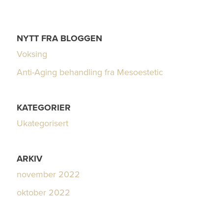
NYTT FRA BLOGGEN
Voksing
Anti-Aging behandling fra Mesoestetic
KATEGORIER
Ukategorisert
ARKIV
november 2022
oktober 2022