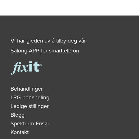
Vi har gleden av å tilby deg vår
Salong-APP for smarttelefon
Behandlinger
LPG-behandling
Ledige stillinger
Blogg
Spektrum Frisør
Kontakt